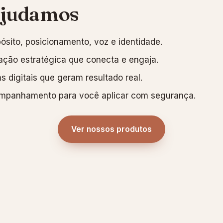
judamos
ósito, posicionamento, voz e identidade.
ação estratégica que conecta e engaja.
s digitais que geram resultado real.
panhamento para você aplicar com segurança.
Ver nossos produtos